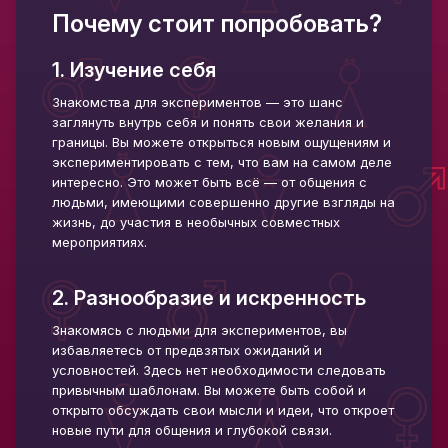
Почему стоит попробовать?
1. Изучение себя
Знакомства для экспериментов — это шанс
заглянуть внутрь себя и понять свои желания и
границы. Вы можете открыться новым ощущениям и
экспериментировать с тем, что вам на самом деле
интересно. Это может быть всё — от общения с
людьми, имеющими совершенно другие взгляды на
жизнь, до участия в необычных совместных
мероприятиях.
2. Разнообразие и искренность
Знакомясь с людьми для экспериментов, вы
избавляетесь от предвзятых ожиданий и
условностей. Здесь нет необходимости следовать
привычным шаблонам. Вы можете быть собой и
открыто обсуждать свои мысли и идеи, что откроет
новые пути для общения и глубокой связи.