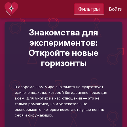
Фильтры
Войти
Знакомства для
экспериментов:
Откройте новые
горизонты
В современном мире знакомств не существует
единого подхода, который бы идеально подходил
всем. Для многих из нас отношения — это не
только романтика, но и увлекательные
эксперименты, которые помогают лучше понять
себя и окружающих.