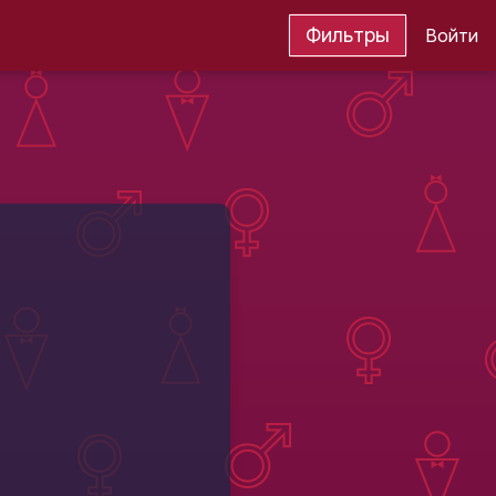
Фильтры
Войти