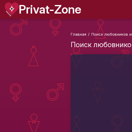
Privat-Zone
Главная
/
Поиск любовников и
Поиск любовнико