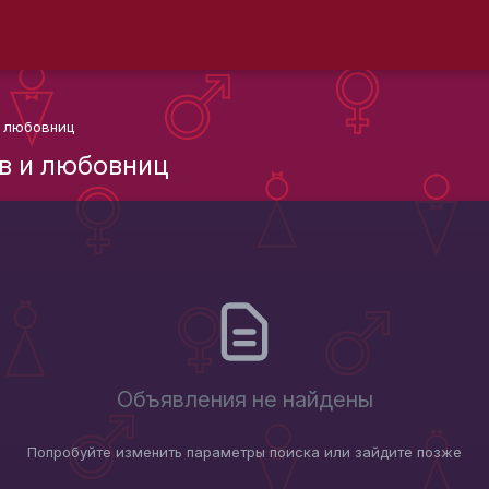
 любовниц
в и любовниц
Объявления не найдены
Попробуйте изменить параметры поиска или зайдите позже